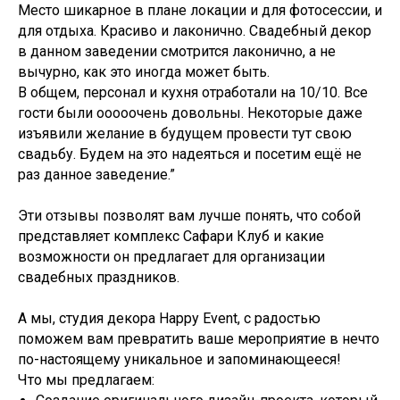
Место шикарное в плане локации и для фотосессии, и
для отдыха. Красиво и лаконично. Свадебный декор
в данном заведении смотрится лаконично, а не
вычурно, как это иногда может быть.
В общем, персонал и кухня отработали на 10/10. Все
гости были ооооочень довольны. Некоторые даже
изъявили желание в будущем провести тут свою
свадьбу. Будем на это надеяться и посетим ещё не
раз данное заведение.”
Эти отзывы позволят вам лучше понять, что собой
представляет комплекс Сафари Клуб и какие
возможности он предлагает для организации
свадебных праздников.
А мы, студия декора Happy Event, с радостью
поможем вам превратить ваше мероприятие в нечто
по-настоящему уникальное и запоминающееся!
Что мы предлагаем: