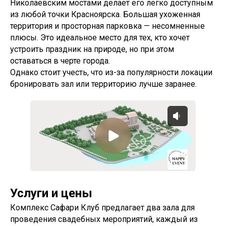
Николаевским мостами делает его легко доступным
из любой точки Красноярска. Большая ухоженная
территория и просторная парковка — несомненные
плюсы. Это идеальное место для тех, кто хочет
устроить праздник на природе, но при этом
оставаться в черте города.
Однако стоит учесть, что из-за популярности локации
бронировать зал или территорию лучше заранее.
Услуги и цены
Комплекс Сафари Клуб предлагает два зала для
проведения свадебных мероприятий, каждый из