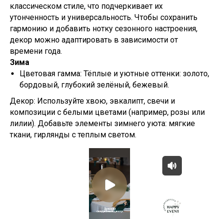
классическом стиле, что подчеркивает их
утонченность и универсальность. Чтобы сохранить
гармонию и добавить нотку сезонного настроения,
декор можно адаптировать в зависимости от
времени года.
Зима
Цветовая гамма: Тёплые и уютные оттенки: золото,
бордовый, глубокий зелёный, бежевый.
Декор: Используйте хвою, эвкалипт, свечи и
композиции с белыми цветами (например, розы или
лилии). Добавьте элементы зимнего уюта: мягкие
ткани, гирлянды с теплым светом.