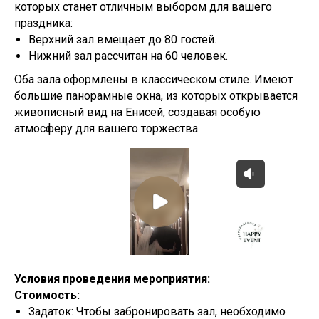
которых станет отличным выбором для вашего
праздника:
Верхний зал вмещает до 80 гостей.
Нижний зал рассчитан на 60 человек.
Оба зала оформлены в классическом стиле. Имеют
большие панорамные окна, из которых открывается
живописный вид на Енисей, создавая особую
атмосферу для вашего торжества.
Условия проведения мероприятия:
Стоимость:
Задаток: Чтобы забронировать зал, необходимо