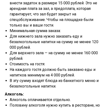
внести задаток в размере 15 000 рублей. Это не
арендная плата за зал, а предоплата, которая
гарантирует, что зал будет закрыт на
спецобслуживание. Чтобы на площадке были
только вы и ваши гости.
Минимальная сумма заказа:
Для нижнего зала нужно заказать еду и
безалкогольные напитки на сумму не менее 120
000 рублей.
Для верхнего зала — на сумму не менее 160 000
рублей.
Стоимость на гостя:
На каждого гостя должно быть заказано еды и
напитков минимум на 4 000 рублей.
В эту сумму входят блюда из банкетного меню и
безалкогольные напитки.
Алкоголь:
Алкоголь оплачивается отдельно.
Половину алкоголя нужно купить в ресторане, но