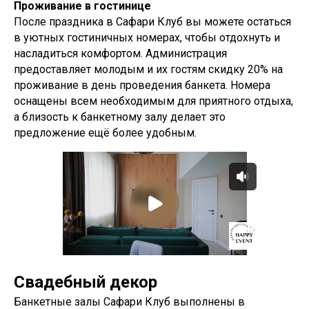
Проживание в гостинице
После праздника в Сафари Клуб вы можете остаться
в уютных гостиничных номерах, чтобы отдохнуть и
насладиться комфортом. Администрация
предоставляет молодым и их гостям скидку 20% на
проживание в день проведения банкета. Номера
оснащены всем необходимым для приятного отдыха,
а близость к банкетному залу делает это
предложение ещё более удобным.
Свадебный декор
Банкетные залы Сафари Клуб выполнены в