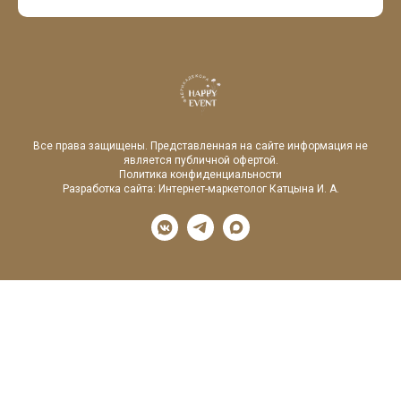
Все права защищены. Представленная на сайте информация не
является публичной офертой.
Политика конфиденциальности
Разработка сайта:
Интернет-маркетолог Катцына И. А.