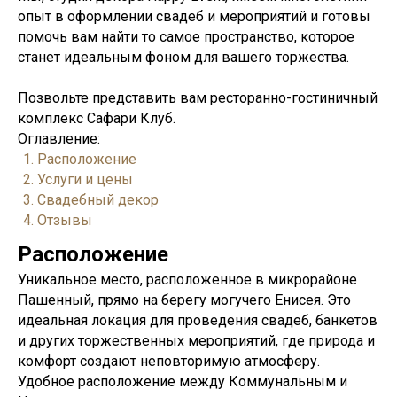
опыт в оформлении свадеб и мероприятий и готовы
помочь вам найти то самое пространство, которое
станет идеальным фоном для вашего торжества.
Позвольте представить вам ресторанно-гостиничный
комплекс Сафари Клуб.
Оглавление:
Расположение
Услуги и цены
Свадебный декор
Отзывы
Расположение
Уникальное место, расположенное в микрорайоне
Пашенный, прямо на берегу могучего Енисея. Это
идеальная локация для проведения свадеб, банкетов
и других торжественных мероприятий, где природа и
комфорт создают неповторимую атмосферу.
Удобное расположение между Коммунальным и