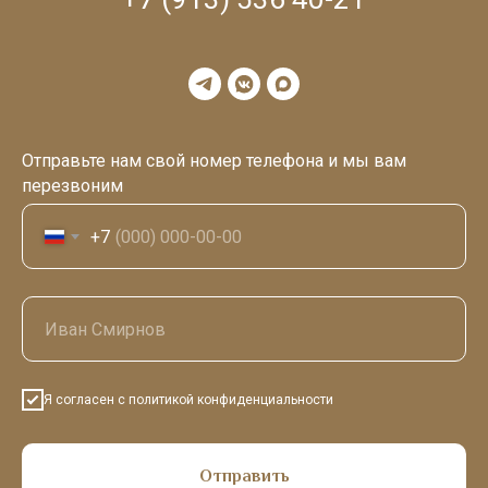
Отправьте нам свой номер телефона и мы вам
перезвоним
+7
Я согласен с
политикой конфиденциальности
Отправить