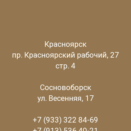
Красноярск
пр. Красноярский рабочий, 27
стр. 4
Сосновоборск
ул. Весенняя, 17
+7 (933) 322 84-69
+7 (913) 536 40-21