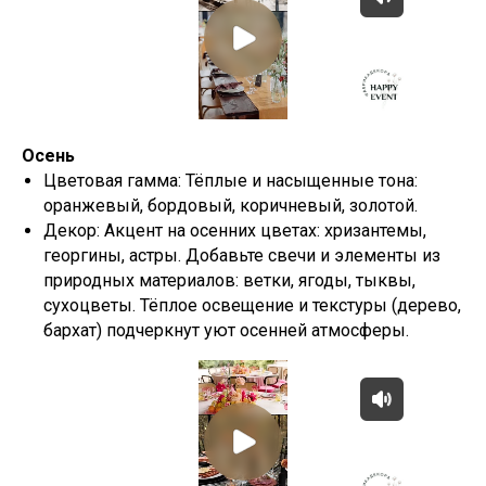
Осень
Цветовая гамма: Тёплые и насыщенные тона:
оранжевый, бордовый, коричневый, золотой.
Декор: Акцент на осенних цветах: хризантемы,
георгины, астры. Добавьте свечи и элементы из
природных материалов: ветки, ягоды, тыквы,
сухоцветы. Тёплое освещение и текстуры (дерево,
бархат) подчеркнут уют осенней атмосферы.