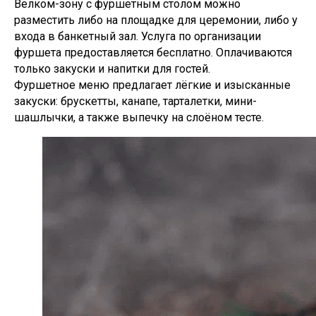
Велком-зону с фуршетным столом можно
разместить либо на площадке для церемонии, либо у
входа в банкетный зал. Услуга по организации
фуршета предоставляется бесплатно. Оплачиваются
только закуски и напитки для гостей.
Фуршетное меню предлагает лёгкие и изысканные
закуски: брускетты, канапе, тарталетки, мини-
шашлычки, а также выпечку на слоёном тесте.