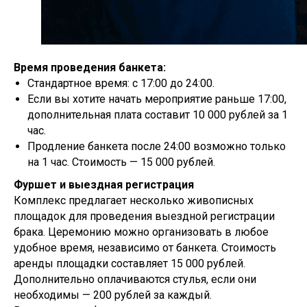
Время проведения банкета:
Стандартное время: с 17:00 до 24:00.
Если вы хотите начать мероприятие раньше 17:00,
дополнительная плата составит 10 000 рублей за 1
час.
Продление банкета после 24:00 возможно только
на 1 час. Стоимость — 15 000 рублей.
Фуршет и выездная регистрация
Комплекс предлагает несколько живописных
площадок для проведения выездной регистрации
брака. Церемонию можно организовать в любое
удобное время, независимо от банкета. Стоимость
аренды площадки составляет 15 000 рублей.
Дополнительно оплачиваются стулья, если они
необходимы — 200 рублей за каждый.