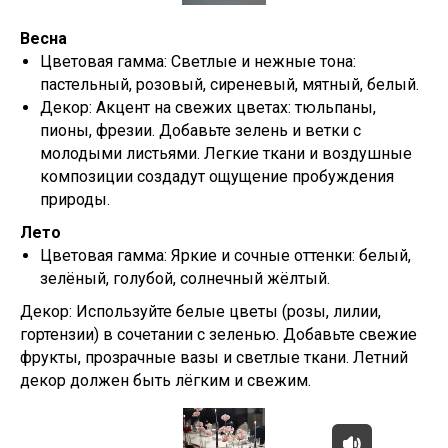
Весна
Цветовая гамма: Светлые и нежные тона:
пастельный, розовый, сиреневый, мятный, белый.
Декор: Акцент на свежих цветах: тюльпаны,
пионы, фрезии. Добавьте зелень и ветки с
молодыми листьями. Легкие ткани и воздушные
композиции создадут ощущение пробуждения
природы.
Лето
Цветовая гамма: Яркие и сочные оттенки: белый,
зелёный, голубой, солнечный жёлтый.
Декор: Используйте белые цветы (розы, лилии,
гортензии) в сочетании с зеленью. Добавьте свежие
фрукты, прозрачные вазы и светлые ткани. Летний
декор должен быть лёгким и свежим.