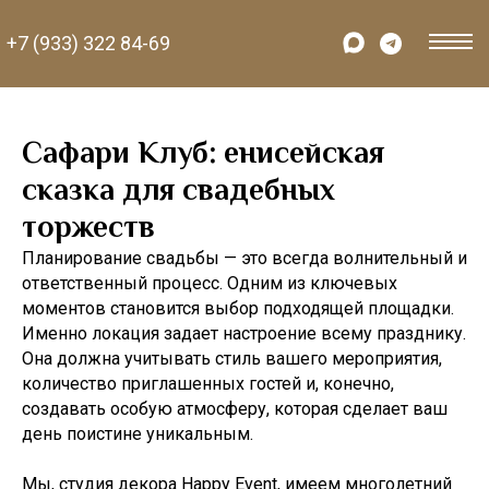
+7 (933) 322 84-69
Сафари Клуб: енисейская
сказка для свадебных
торжеств
Планирование свадьбы — это всегда волнительный и
ответственный процесс. Одним из ключевых
моментов становится выбор подходящей площадки.
Именно локация задает настроение всему празднику.
Она должна учитывать стиль вашего мероприятия,
количество приглашенных гостей и, конечно,
создавать особую атмосферу, которая сделает ваш
день поистине уникальным.
Мы, студия декора Happy Event, имеем многолетний