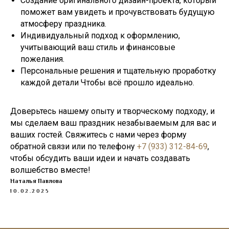
Создание оригинального дизайн-проекта, который
поможет вам увидеть и прочувствовать будущую
атмосферу праздника.
Индивидуальный подход к оформлению,
учитывающий ваш стиль и финансовые
пожелания.
Персональные решения и тщательную проработку
каждой детали Чтобы всё прошло идеально.
Доверьтесь нашему опыту и творческому подходу, и
мы сделаем ваш праздник незабываемым для вас и
ваших гостей. Свяжитесь с нами через форму
обратной связи или по телефону
+7 (933) 312-84-69
,
чтобы обсудить ваши идеи и начать создавать
волшебство вместе!
Наталья Павлова
10.02.2025