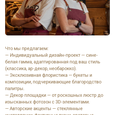
Что мы предлагаем:
— Индивидуальный дизайн-проект — сине-
белая гамма, адаптированная под ваш стиль
(классика, ар-декор, необарокко).
— Эксклюзивная флористика — букеты и
композиции, подчеркивающие благородство
палитры.
— Декор площадки — от роскошных люстр до
изысканных фотозон с 3D-элементами.
— Авторские акценты — стеклянные