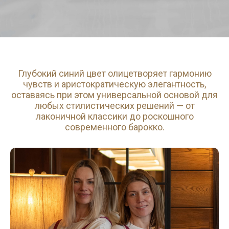
Глубокий синий цвет олицетворяет гармонию
чувств и аристократическую элегантность,
оставаясь при этом универсальной основой для
любых стилистических решений — от
лаконичной классики до роскошного
современного барокко.